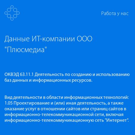
Работа у нас
Данные ИТ-компании ООО
"Плюсмедиа"
ОКВЭД 63.11.1 Деятельность по созданию и использованию
баз данных и информационных ресурсов.
Вид деятельности в области информационных технологий:
1.05 Проектирование и (или) иная деятельность, а также
оказание услуг в отношении сайтов или страниц сайтов в
информационно-телекоммуникационной сети, включая
информационно-телекоммуникационную сеть "Интернет".